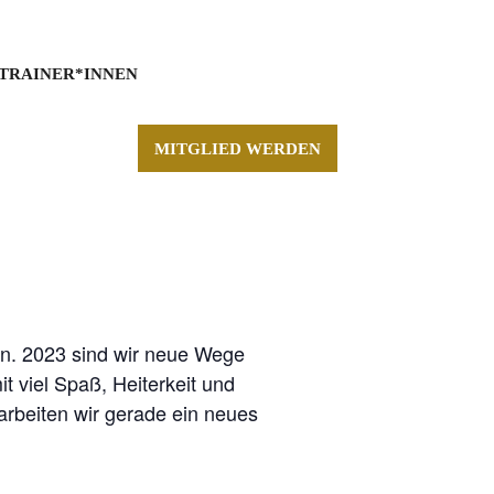
TRAINER*INNEN
MITGLIED WERDEN
en. 2023 sind wir neue Wege
 viel Spaß, Heiterkeit und
arbeiten wir gerade ein neues