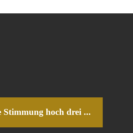
e Stimmung hoch drei ...