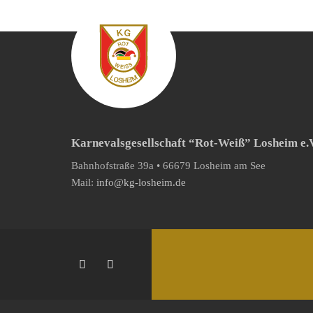
Karnevalsgesellschaft “Rot-Weiß” Losheim e.
Bahnhofstraße 39a • 66679 Losheim am See
Mail:
info@kg-losheim.de