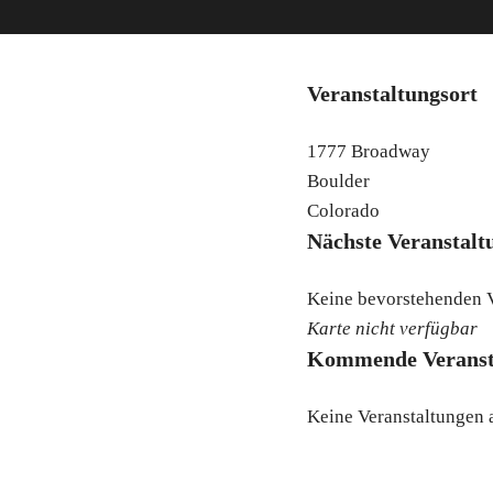
Veranstaltungsort
1777 Broadway
Boulder
Colorado
Nächste Veranstalt
Keine bevorstehenden 
Karte nicht verfügbar
Kommende Veranst
Keine Veranstaltungen 